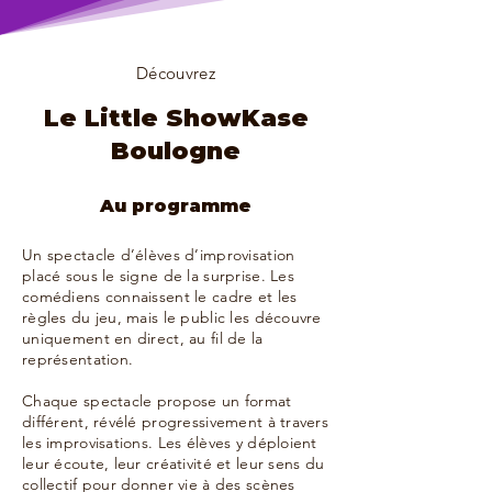
Découvrez
Le Little ShowKase
Boulogne
Au programme
Un spectacle d’élèves d’improvisation
placé sous le signe de la surprise. Les
comédiens connaissent le cadre et les
règles du jeu, mais le public les découvre
uniquement en direct, au fil de la
représentation.
Chaque spectacle propose un format
différent, révélé progressivement à travers
les improvisations. Les élèves y déploient
leur écoute, leur créativité et leur sens du
collectif pour donner vie à des scènes