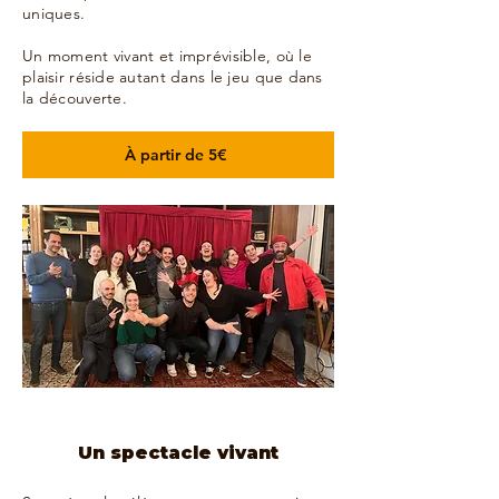
uniques.
Un moment vivant et imprévisible, où le
plaisir réside autant dans le jeu que dans
la découverte.
À partir de 5€
Un spectacle vivant