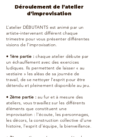
Déroulement de l’atelier
d’improvisation
L’atelier DÉBUTANTS est animé par un
artiste-intervenant différent chaque
trimestre pour vous présenter différentes
visions de l’improvisation.
• 1ère partie :
chaque atelier débute par
un échauffement avec des exercices
ludiques. Ils permettent de laisser « au
vestiaire » les aléas de sa journée de
travail, de se nettoyer l’esprit pour être
détendu et pleinement disponible au jeu.
• 2ème partie :
au fur et à mesure des
ateliers, vous travaillez sur les différents
éléments que constituent une
improvisation : l’écoute, les personnages,
les décors, la construction collective d’une
histoire, l’esprit d’équipe, la bienveillance.