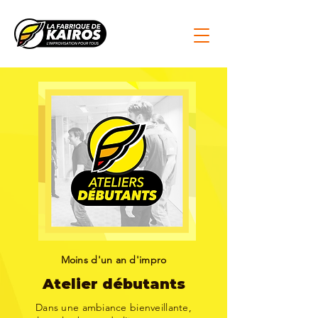
Moins d'un an d'impro
Atelier débutants
Dans une ambiance bienveillante,