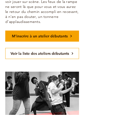
voir jouer sur scène. Les feux de la rampe
ne seront là que pour vous et vous aurez
le retour du chemin accompli en recevant,
à n'en pas douter, un tonnerre
d’applaudissements.
M'inscrire à un atelier débutants
Voir la liste des ateliers débutants