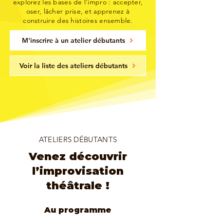
explorez les bases de l'impro : accepter,
oser, lâcher prise, et apprenez à
construire des histoires ensemble.
M'inscrire à un atelier débutants
Voir la liste des ateliers débutants
ATELIERS DÉBUTANTS
Venez découvrir
l’improvisation
théâtrale !
Au programme