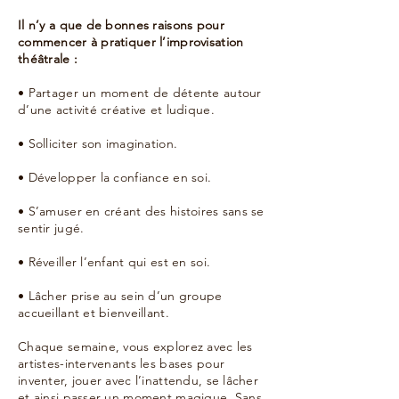
Il n’y a que de bonnes raisons pour
commencer à pratiquer l’improvisation
théâtrale :
• Partager un moment de détente autour
d’une activité créative et ludique.
• Solliciter son imagination.
• Développer la confiance en soi.
• S’amuser en créant des histoires sans se
sentir jugé.
• Réveiller l’enfant qui est en soi.
• Lâcher prise au sein d’un groupe
accueillant et bienveillant.
Chaque semaine, vous explorez avec les
artistes-intervenants les bases pour
inventer, jouer avec l’inattendu, se lâcher
et ainsi passer un moment magique. Sans