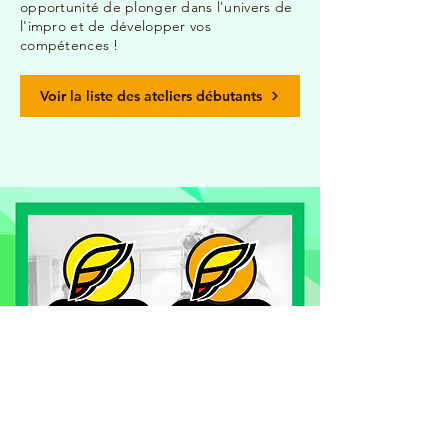
opportunité de plonger dans l'univers de
l'impro et de développer vos
compétences !
Voir la liste des ateliers débutants