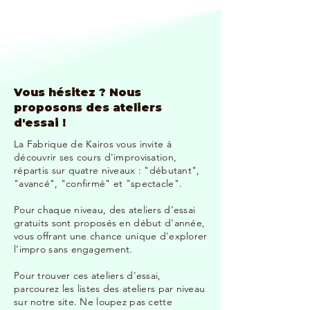
Vous hésitez ? Nous
proposons des ateliers
d'essai !
La Fabrique de Kairos vous invite à
découvrir ses cours d'improvisation,
répartis sur quatre niveaux : "débutant",
"avancé", "confirmé" et "spectacle".
Pour chaque niveau, des ateliers d'essai
gratuits sont proposés en début d'année,
vous offrant une chance unique d'explorer
l'impro sans engagement.
Pour trouver ces ateliers d'essai,
parcourez les listes des ateliers par niveau
sur notre site. Ne loupez pas cette