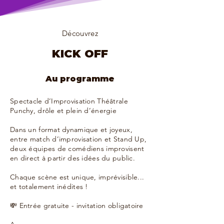
Découvrez
KICK OFF
Au programme
Spectacle d’Improvisation Théâtrale
Punchy, drôle et plein d’énergie
Dans un format dynamique et joyeux,
entre match d’improvisation et Stand Up,
deux équipes de comédiens improvisent
en direct à partir des idées du public.
Chaque scène est unique, imprévisible...
et totalement inédites !
💸 Entrée gratuite - invitation obligatoire