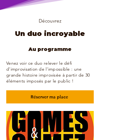
Découvrez
Un duo incroyable
Au programme
Venez voir ce duo relever le défi
d’improvisation de l’impossible : une
grande histoire improvisée à partir de 30
éléments imposés par le public !
Réserver ma place