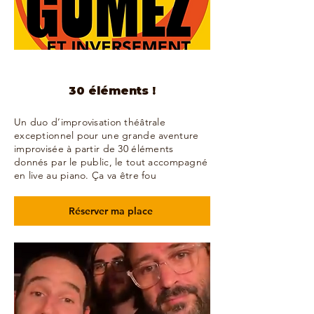
30 éléments !
Un duo d’improvisation théâtrale
exceptionnel pour une grande aventure
improvisée à partir de 30 éléments
donnés par le public, le tout accompagné
en live au piano. Ça va être fou
Réserver ma place