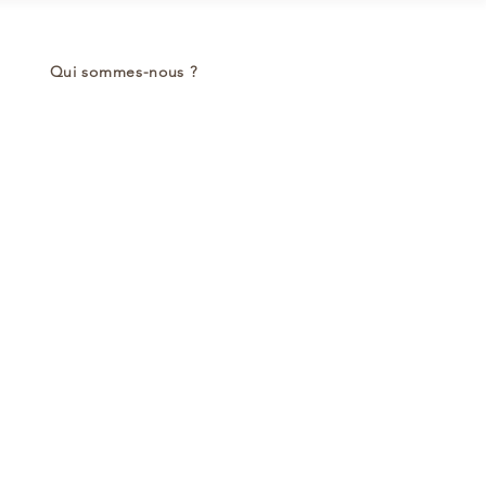
Qui sommes-nous ?