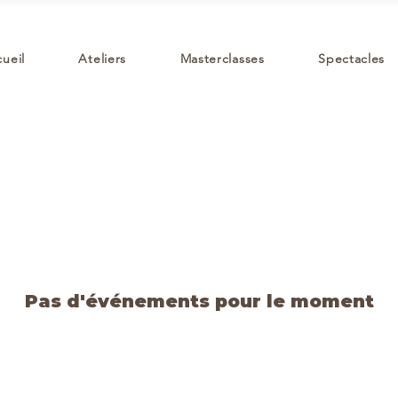
ueil
Ateliers
Masterclasses
Spectacles
Pas d'événements pour le moment