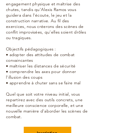
engagement physique et maîtrise des
chutes, tandis qu’Alexis Ramos vous
guidera dans l’écoute, le jeu et la
construction narrative. Au fil des
exercices, nous créerons des scènes de
conflit improvisées, qu’elles soient drôles
ou tragiques.
Objectifs pédagogiques :
• adopter des attitudes de combat
convaincantes
• maîtriser les distances de sécurité
• comprendre les axes pour donner
l’illusion des coups
• apprendre à chuter sans se faire mal
Quel que soit votre niveau initial, vous
repartirez avec des outils concrets, une
meilleure conscience corporelle, et une
nouvelle manière d’aborder les scènes de
combat.