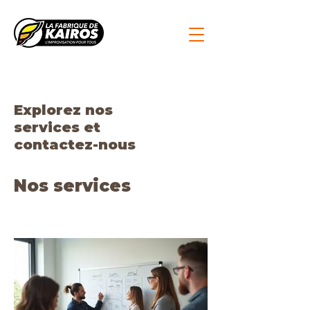
Explorez nos
services et
contactez-nous
Nos services